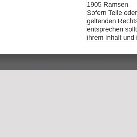
1905 Ramsen.
Sofern Teile ode
geltenden Rechtsl
entsprechen soll
ihrem Inhalt und 